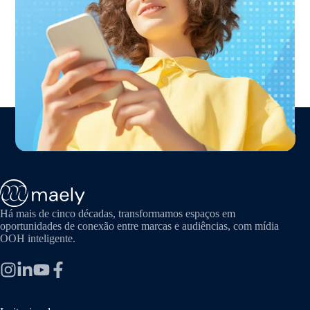
Há mais de cinco décadas, transformamos espaços em
oportunidades de conexão entre marcas e audiências, com mídia
OOH inteligente.