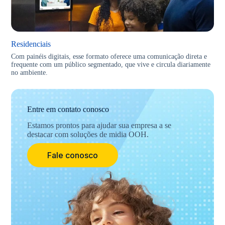
Residenciais
Com painéis digitais, esse formato oferece uma comunicação direta e
frequente com um público segmentado, que vive e circula diariamente
no ambiente.
Entre em contato conosco
Estamos prontos para ajudar sua empresa a se
destacar com soluções de midia OOH.
Fale conosco