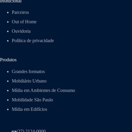
Insitucional
Parceiros
Out of Home
Ouvidoria
Política de privacidade
Produtos
Grandes formatos
Mobiliário Urbano
Mídia em Ambientes de Consumo
Mobilidade São Paulo
Mídia em Edifícios
(27) 2124-0000