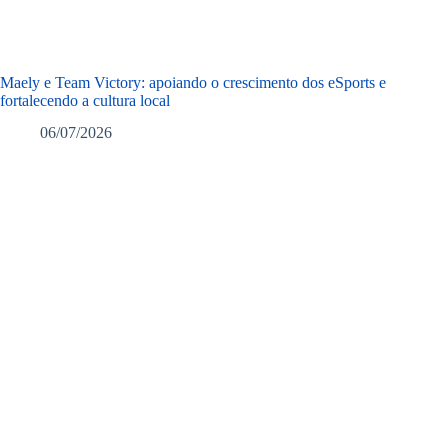
Maely e Team Victory: apoiando o crescimento dos eSports e
fortalecendo a cultura local
06/07/2026