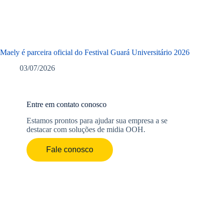
Maely é parceira oficial do Festival Guará Universitário 2026
03/07/2026
Entre em contato conosco
Estamos prontos para ajudar sua empresa a se
destacar com soluções de midia OOH.
Fale conosco