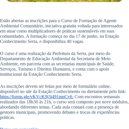
Estão abertas as inscrições para o Curso de Formação de Agente
Ambiental Comunitário, iniciativa gratuita voltada para interessados
em atuar como multiplicadores de práticas sustentáveis em suas
comunidades. A formação começa no dia 17 de junho, na Estação
Conhecimento Serra, e disponibiliza 40 vagas.
O curso é uma realização da Prefeitura da Serra, por meio do
Departamento de Educação Ambiental da Secretaria de Meio
Ambiente, em parceria com as secretarias municipais de Saúde,
Serviços, Turismo e Direitos Humanos, e conta com o apoio
institucional da Estação Conhecimento Serra.
As inscrições devem ser feitas por meio de formulário online,
disponível no site da Estação Conhecimento ou diretamente pelo link:
https://forms.gle/vKVcK9j3i491mnCv6.
Com encontros semanais
realizados das 18h30 às 21h, o curso será composto por nove módulos,
abordando diferentes temas. Cada aula contará com a presença de
gestores municipais, promovendo debates e trocas de experiências
práticas.