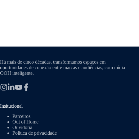
Há mais de cinco décadas, transformamos espaços em
oportunidades de conexão entre marcas e audiências, com mídia
OOH inteligente.
Insitucional
Parceiros
Out of Home
Ouvidoria
Política de privacidade