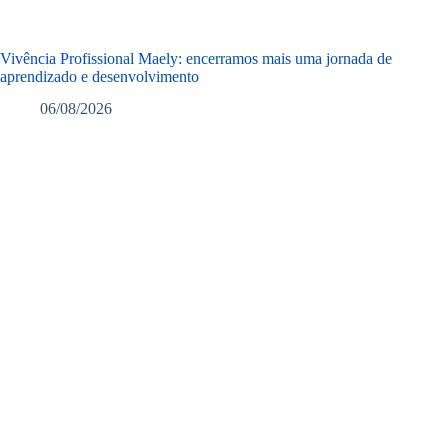
Vivência Profissional Maely: encerramos mais uma jornada de
aprendizado e desenvolvimento
06/08/2026