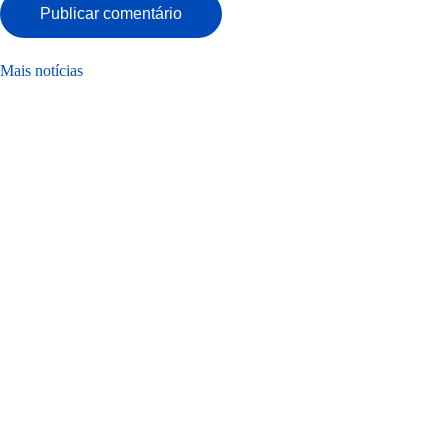
Publicar comentário
Mais notícias