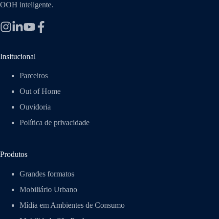
OOH inteligente.
Insitucional
Parceiros
Out of Home
Ouvidoria
Política de privacidade
Produtos
Grandes formatos
Mobiliário Urbano
Mídia em Ambientes de Consumo