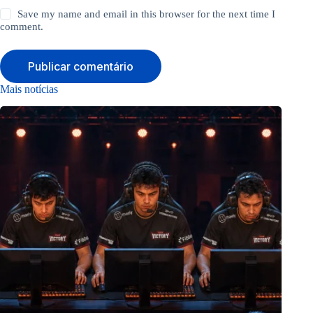
Save my name and email in this browser for the next time I
comment.
Publicar comentário
Mais notícias