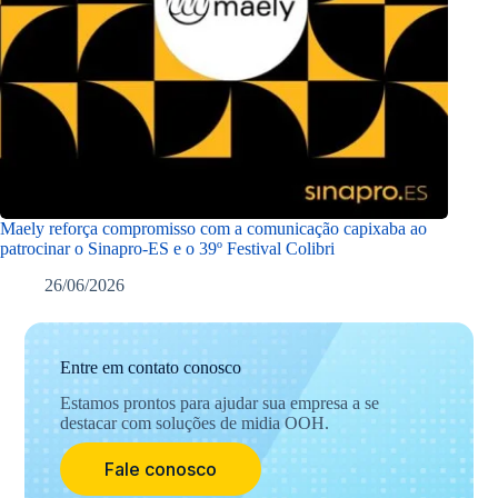
Maely reforça compromisso com a comunicação capixaba ao
patrocinar o Sinapro-ES e o 39º Festival Colibri
26/06/2026
Entre em contato conosco
Estamos prontos para ajudar sua empresa a se
destacar com soluções de midia OOH.
Fale conosco