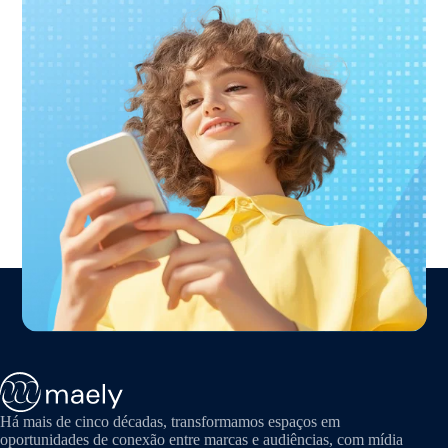
Há mais de cinco décadas, transformamos espaços em
oportunidades de conexão entre marcas e audiências, com mídia