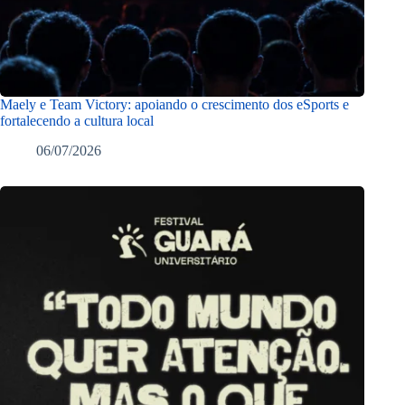
Maely e Team Victory: apoiando o crescimento dos eSports e
fortalecendo a cultura local
06/07/2026