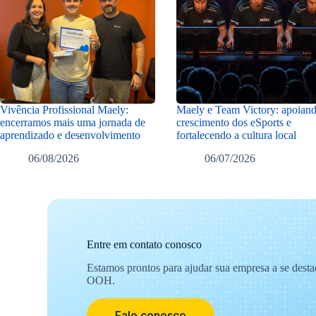
Vivência Profissional Maely:
Maely e Team Victory: apoian
encerramos mais uma jornada de
crescimento dos eSports e
aprendizado e desenvolvimento
fortalecendo a cultura local
06/08/2026
06/07/2026
Entre em contato conosco
Estamos prontos para ajudar sua empresa a se dest
OOH.
Fale conosco