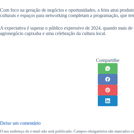
Com foco na geração de negócios e oportunidades, a feira atrai produt
culturais e espaços para networking completam a programação, que tem 
A expectativa é superar o público expressivo de 2024, quando mais de 
agronegócio capixaba e uma celebração da cultura local.
Compartilhe
Deixe um comentário
O seu endereço de e-mail não será publicado.
Campos obrigatórios são marcados 