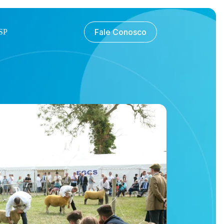
Fale Conosco
SP