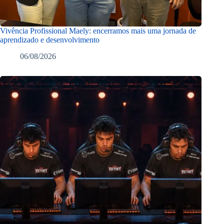
Vivência Profissional Maely: encerramos mais uma jornada de
aprendizado e desenvolvimento
06/08/2026