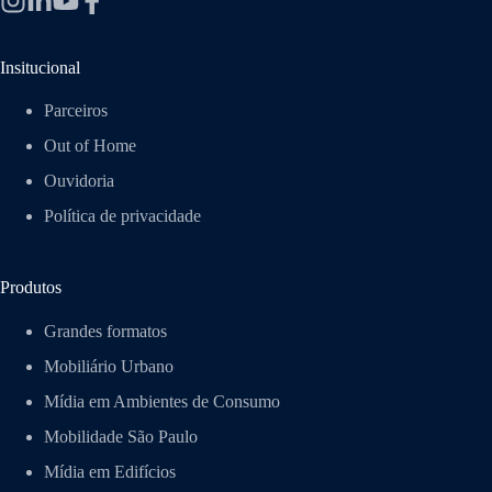
Insitucional
Parceiros
Out of Home
Ouvidoria
Política de privacidade
Produtos
Grandes formatos
Mobiliário Urbano
Mídia em Ambientes de Consumo
Mobilidade São Paulo
Mídia em Edifícios