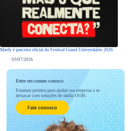
Maely é parceira oficial do Festival Guará Universitário 2026
03/07/2026
Entre em contato conosco
Estamos prontos para ajudar sua empresa a se
destacar com soluções de midia OOH.
Fale conosco