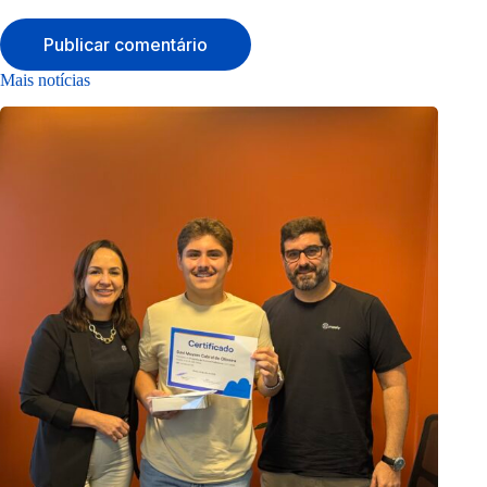
Publicar comentário
Mais notícias