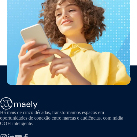
Há mais de cinco décadas, transformamos espaços em
oportunidades de conexão entre marcas e audiências, com mídia
OOH inteligente.