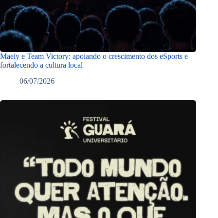
Maely e Team Victory: apoiando o crescimento dos eSports e
fortalecendo a cultura local
06/07/2026