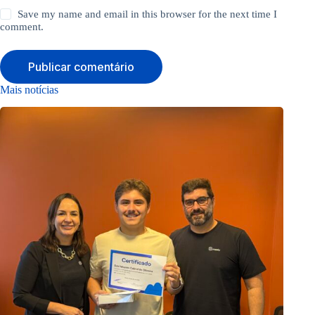
Save my name and email in this browser for the next time I
comment.
Publicar comentário
Mais notícias