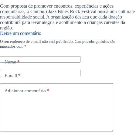
Com proposta de promover encontros, experiências e ações
comunitárias, o Camburi Jazz Blues Rock Festival busca unir cultura e
responsabilidade social. A organização destaca que cada doação
contribuirá para levar alegria e acolhimento a crianças carentes da
região.
Deixe um comentário
O seu endereço de e-mail não será publicado.
Campos obrigatórios são
marcados com
*
Nome
*
E-mail
*
Adicionar comentário
*