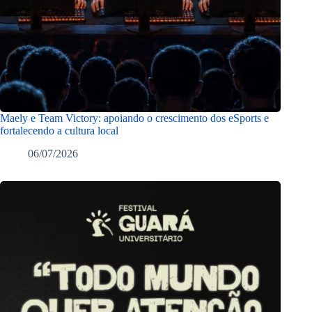
Maely e Team Victory: apoiando o crescimento dos eSports e
fortalecendo a cultura local
06/07/2026