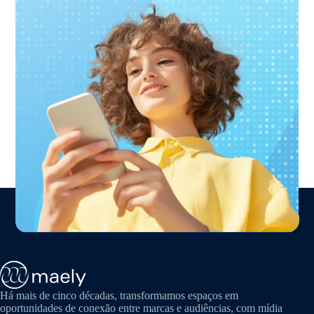
Há mais de cinco décadas, transformamos espaços em
oportunidades de conexão entre marcas e audiências, com mídia