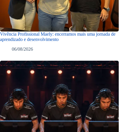
Vivência Profissional Maely: encerramos mais uma jornada de
aprendizado e desenvolvimento
06/08/2026