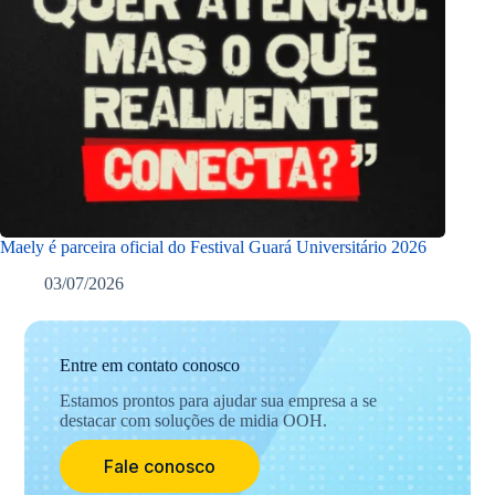
Maely é parceira oficial do Festival Guará Universitário 2026
03/07/2026
Entre em contato conosco
Estamos prontos para ajudar sua empresa a se
destacar com soluções de midia OOH.
Fale conosco