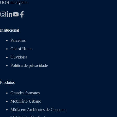
OOH inteligente.
Insitucional
Parceiros
Out of Home
Ouvidoria
Política de privacidade
Produtos
Grandes formatos
Mobiliário Urbano
Mídia em Ambientes de Consumo