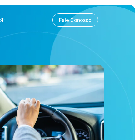
Fale Conosco
SP