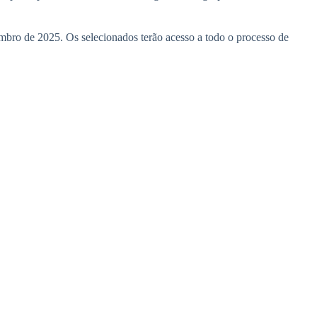
zembro de 2025. Os selecionados terão acesso a todo o processo de