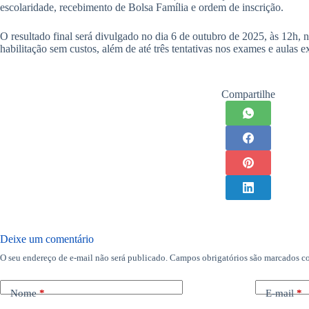
escolaridade, recebimento de Bolsa Família e ordem de inscrição.
O resultado final será divulgado no dia 6 de outubro de 2025, às 12h, 
habilitação sem custos, além de até três tentativas nos exames e aulas 
Compartilhe
Deixe um comentário
O seu endereço de e-mail não será publicado.
Campos obrigatórios são marcados 
Nome
*
E-mail
*