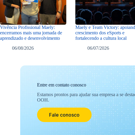
Vivência Profissional Maely:
Maely e Team Victory: apoian
encerramos mais uma jornada de
crescimento dos eSports e
aprendizado e desenvolvimento
fortalecendo a cultura local
06/08/2026
06/07/2026
Entre em contato conosco
Estamos prontos para ajudar sua empresa a se dest
OOH.
Fale conosco