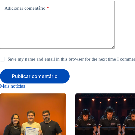
Adicionar comentário
*
Save my name and email in this browser for the next time I commen
Publicar comentário
Mais notícias