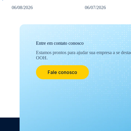
06/08/2026
06/07/2026
Entre em contato conosco
Estamos prontos para ajudar sua empresa a se dest
OOH.
Fale conosco