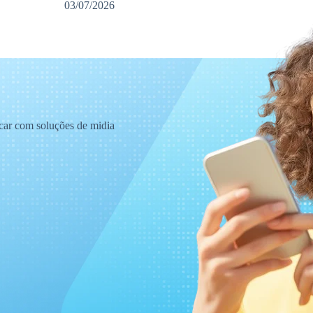
03/07/2026
acar com soluções de midia