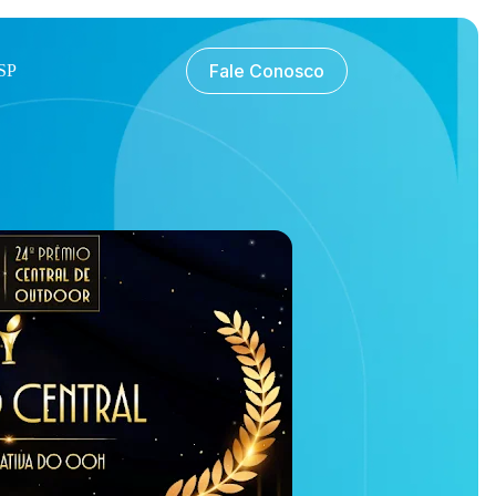
Fale Conosco
SP