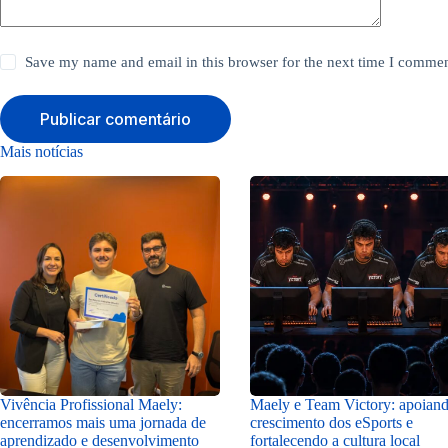
Save my name and email in this browser for the next time I commen
Publicar comentário
Mais notícias
Vivência Profissional Maely:
Maely e Team Victory: apoian
encerramos mais uma jornada de
crescimento dos eSports e
aprendizado e desenvolvimento
fortalecendo a cultura local