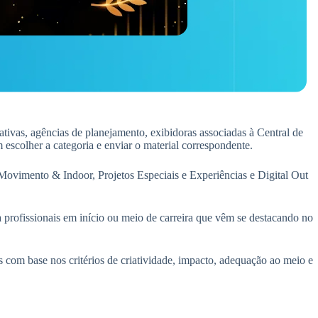
ativas, agências de planejamento, exibidoras associadas à Central de
 escolher a categoria e enviar o material correspondente.
Movimento & Indoor, Projetos Especiais e Experiências e Digital Out
profissionais em início ou meio de carreira que vêm se destacando no
 com base nos critérios de criatividade, impacto, adequação ao meio e