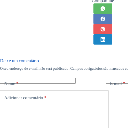
Compartilhe
Deixe um comentário
O seu endereço de e-mail não será publicado.
Campos obrigatórios são marcados 
Nome
*
E-mail
*
Adicionar comentário
*