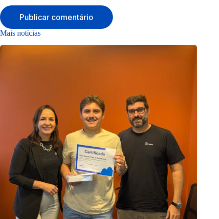
Publicar comentário
Mais notícias