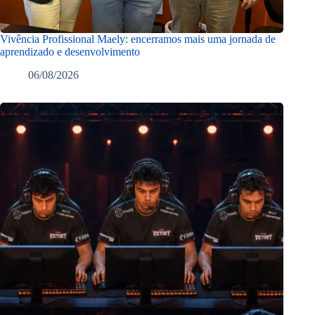
Vivência Profissional Maely: encerramos mais uma jornada de
aprendizado e desenvolvimento
06/08/2026