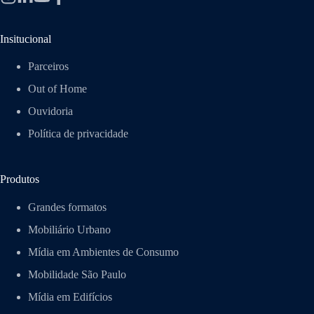
Insitucional
Parceiros
Out of Home
Ouvidoria
Política de privacidade
Produtos
Grandes formatos
Mobiliário Urbano
Mídia em Ambientes de Consumo
Mobilidade São Paulo
Mídia em Edifícios