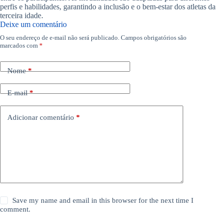
perfis e habilidades, garantindo a inclusão e o bem-estar dos atletas da
terceira idade.
Deixe um comentário
O seu endereço de e-mail não será publicado.
Campos obrigatórios são
marcados com
*
Nome
*
E-mail
*
Adicionar comentário
*
Save my name and email in this browser for the next time I
comment.