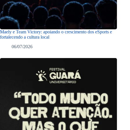
Maely e Team Victory: apoiando o crescimento dos eSports e
fortalecendo a cultura local
06/07/2026