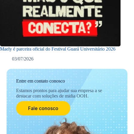
Maely é parceira oficial do Festival Guará Universitário 2026
03/07/2026
Entre em contato conosco
Estamos prontos para ajudar sua empresa a se
destacar com soluções de midia OOH.
Fale conosco