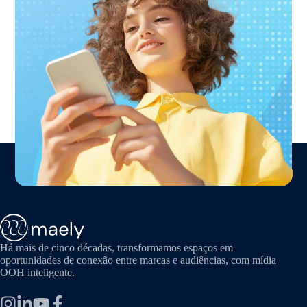
Há mais de cinco décadas, transformamos espaços em
oportunidades de conexão entre marcas e audiências, com mídia
OOH inteligente.