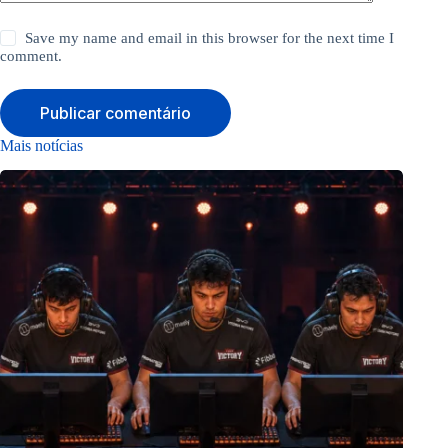
Save my name and email in this browser for the next time I
comment.
Publicar comentário
Mais notícias