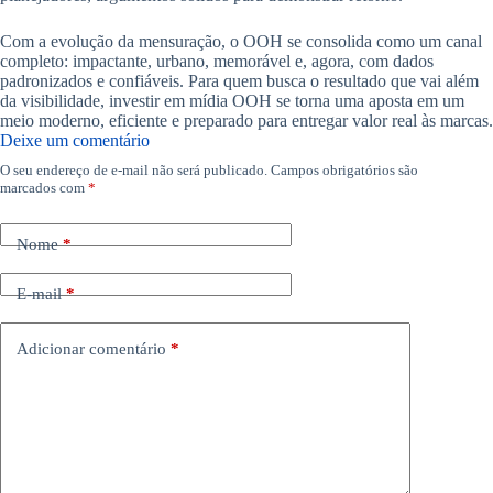
Com a evolução da mensuração, o OOH se consolida como um canal
completo: impactante, urbano, memorável e, agora, com dados
padronizados e confiáveis. Para quem busca o resultado que vai além
da visibilidade, investir em mídia OOH se torna uma aposta em um
meio moderno, eficiente e preparado para entregar valor real às marcas.
Deixe um comentário
O seu endereço de e-mail não será publicado.
Campos obrigatórios são
marcados com
*
Nome
*
E-mail
*
Adicionar comentário
*