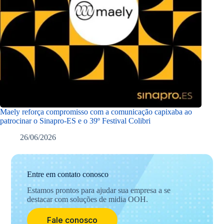
Maely reforça compromisso com a comunicação capixaba ao
patrocinar o Sinapro-ES e o 39º Festival Colibri
26/06/2026
Entre em contato conosco
Estamos prontos para ajudar sua empresa a se
destacar com soluções de midia OOH.
Fale conosco