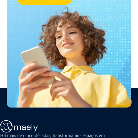
Há mais de cinco décadas, transformamos espaços em