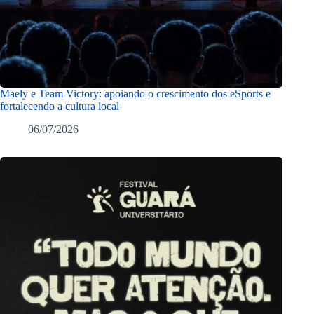
Maely e Team Victory: apoiando o crescimento dos eSports e
fortalecendo a cultura local
06/07/2026