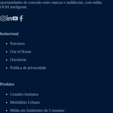
oportunidades de conexão entre marcas e audiências, com mídia
OOH inteligente.
Insitucional
Parceiros
Out of Home
Ouvidoria
Política de privacidade
Produtos
Grandes formatos
Mobiliário Urbano
Mídia em Ambientes de Consumo