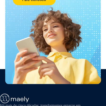
Há mais de cinco décadas, transformamos espaços em