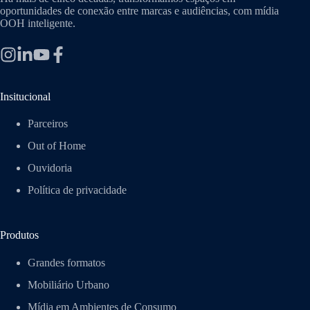
oportunidades de conexão entre marcas e audiências, com mídia
OOH inteligente.
Insitucional
Parceiros
Out of Home
Ouvidoria
Política de privacidade
Produtos
Grandes formatos
Mobiliário Urbano
Mídia em Ambientes de Consumo