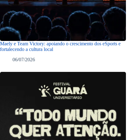
Maely e Team Victory: apoiando o crescimento dos eSports e
fortalecendo a cultura local
06/07/2026