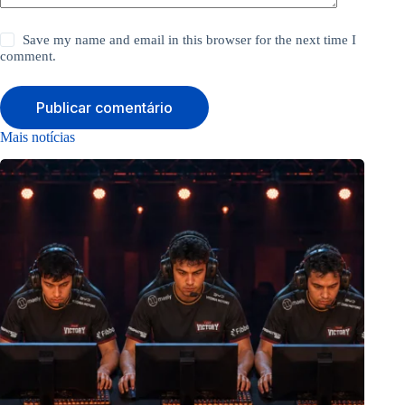
Save my name and email in this browser for the next time I
comment.
Publicar comentário
Mais notícias