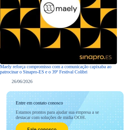
Maely reforça compromisso com a comunicação capixaba ao
patrocinar o Sinapro-ES e o 39º Festival Colibri
26/06/2026
Entre em contato conosco
Estamos prontos para ajudar sua empresa a se
destacar com soluções de midia OOH.
Fale conosco