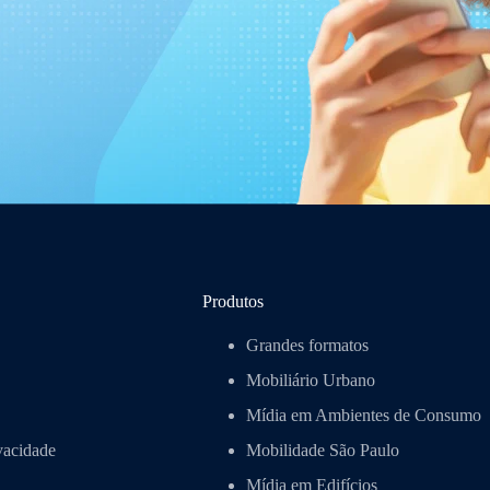
Produtos
Grandes formatos
Mobiliário Urbano
Mídia em Ambientes de Consumo
ivacidade
Mobilidade São Paulo
Mídia em Edifícios