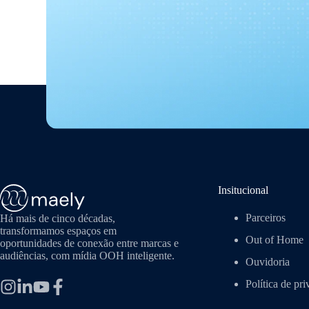
Insitucional
Parceiros
Há mais de cinco décadas,
transformamos espaços em
Out of Home
oportunidades de conexão entre marcas e
audiências, com mídia OOH inteligente.
Ouvidoria
Política de pr