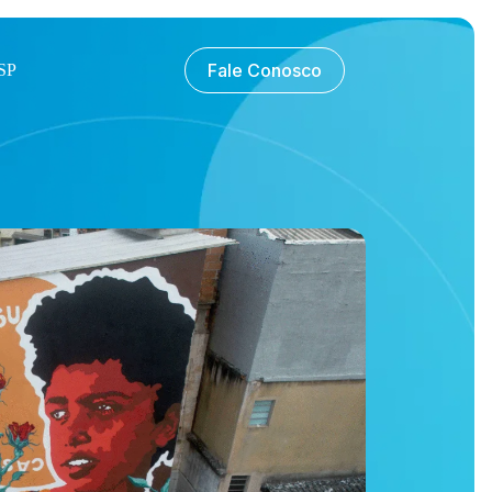
Fale Conosco
SP