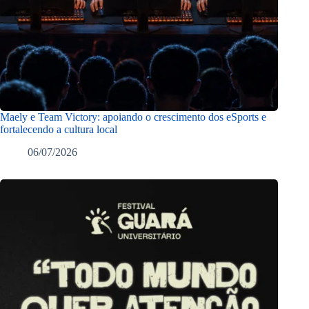
Maely e Team Victory: apoiando o crescimento dos eSports e
fortalecendo a cultura local
06/07/2026