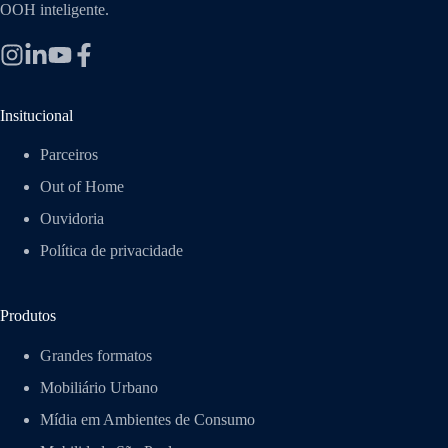
OOH inteligente.
Insitucional
Parceiros
Out of Home
Ouvidoria
Política de privacidade
Produtos
Grandes formatos
Mobiliário Urbano
Mídia em Ambientes de Consumo