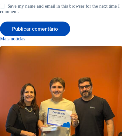
Save my name and email in this browser for the next time I
comment.
Publicar comentário
Mais notícias