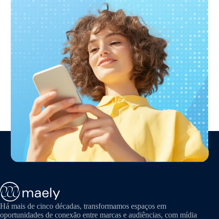
Há mais de cinco décadas, transformamos espaços em
oportunidades de conexão entre marcas e audiências, com mídia