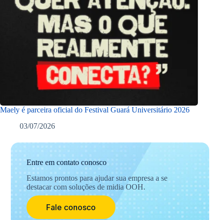
Maely é parceira oficial do Festival Guará Universitário 2026
03/07/2026
Entre em contato conosco
Estamos prontos para ajudar sua empresa a se
destacar com soluções de midia OOH.
Fale conosco