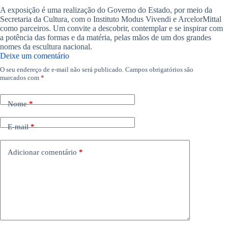
A exposição é uma realização do Governo do Estado, por meio da
Secretaria da Cultura, com o Instituto Modus Vivendi e ArcelorMittal
como parceiros. Um convite a descobrir, contemplar e se inspirar com
a potência das formas e da matéria, pelas mãos de um dos grandes
nomes da escultura nacional.
Deixe um comentário
O seu endereço de e-mail não será publicado.
Campos obrigatórios são
marcados com
*
Nome
*
E-mail
*
Adicionar comentário
*