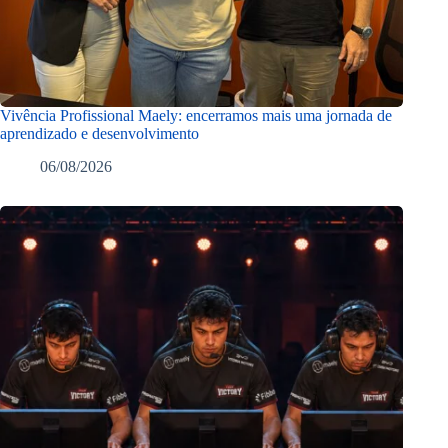
Vivência Profissional Maely: encerramos mais uma jornada de
aprendizado e desenvolvimento
06/08/2026