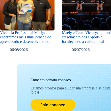
Vivência Profissional Maely:
Maely e Team Victory: apoian
encerramos mais uma jornada de
crescimento dos eSports e
aprendizado e desenvolvimento
fortalecendo a cultura local
06/08/2026
06/07/2026
Entre em contato conosco
Estamos prontos para ajudar sua empresa a se dest
OOH.
Fale conosco