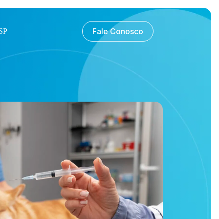
Fale Conosco
SP