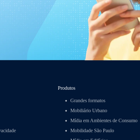
Produtos
Grandes formatos
Mobiliário Urbano
Mídia em Ambientes de Consumo
ivacidade
Mobilidade São Paulo