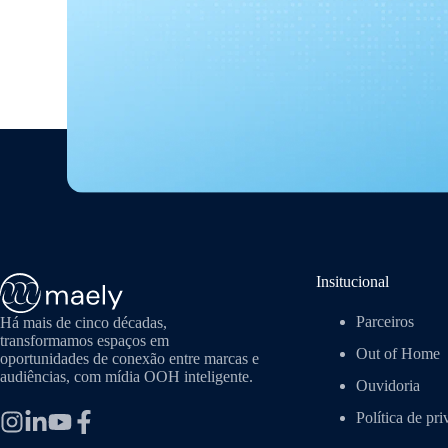
Insitucional
Parceiros
Há mais de cinco décadas,
transformamos espaços em
Out of Home
oportunidades de conexão entre marcas e
audiências, com mídia OOH inteligente.
Ouvidoria
Política de pr