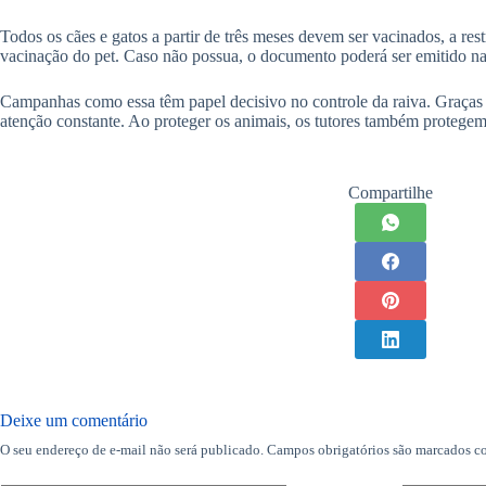
Todos os cães e gatos a partir de três meses devem ser vacinados, a rest
vacinação do pet. Caso não possua, o documento poderá ser emitido 
Campanhas como essa têm papel decisivo no controle da raiva. Graças à 
atenção constante. Ao proteger os animais, os tutores também protegem
Compartilhe
Deixe um comentário
O seu endereço de e-mail não será publicado.
Campos obrigatórios são marcados 