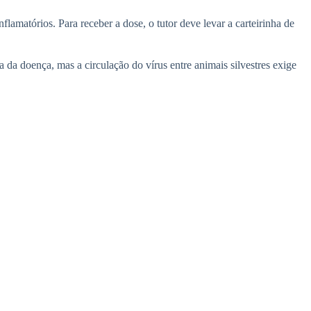
flamatórios. Para receber a dose, o tutor deve levar a carteirinha de
da doença, mas a circulação do vírus entre animais silvestres exige