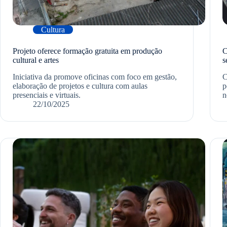
Cultura
Projeto oferece formação gratuita em produção
C
cultural e artes
s
Iniciativa da promove oficinas com foco em gestão,
C
elaboração de projetos e cultura com aulas
p
presenciais e virtuais.
n
22/10/2025