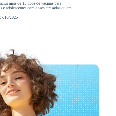
nclui mais de 15 tipos de vacinas para
as e adolescentes com doses atrasadas ou em
07/10/2025