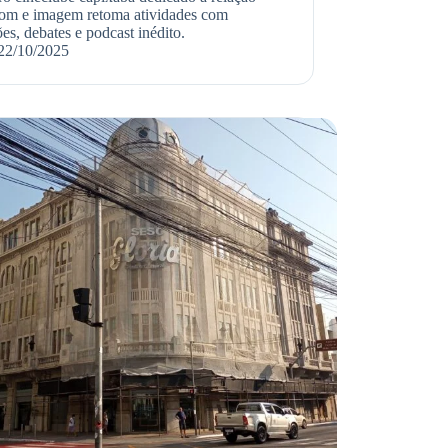
som e imagem retoma atividades com
es, debates e podcast inédito.
22/10/2025