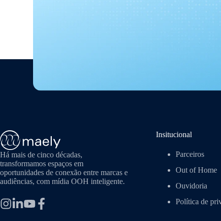
Insitucional
Parceiros
Há mais de cinco décadas,
transformamos espaços em
Out of Home
oportunidades de conexão entre marcas e
audiências, com mídia OOH inteligente.
Ouvidoria
Política de pr