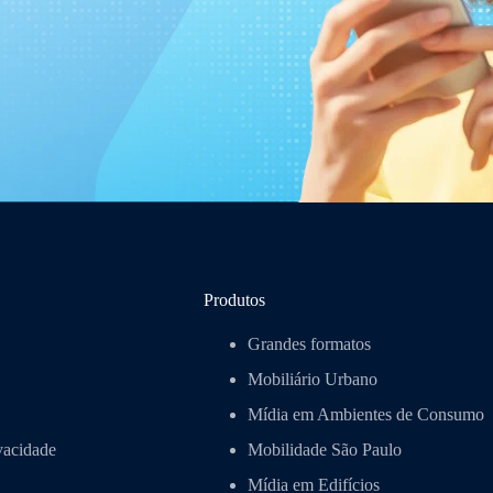
Produtos
Grandes formatos
Mobiliário Urbano
Mídia em Ambientes de Consumo
ivacidade
Mobilidade São Paulo
Mídia em Edifícios