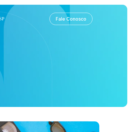
Fale Conosco
SP